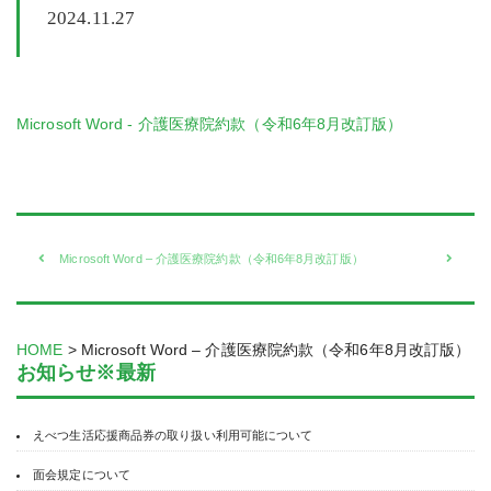
2024.11.27
Microsoft Word - 介護医療院約款（令和6年8月改訂版）
Microsoft Word – 介護医療院約款（令和6年8月改訂版）
HOME
>
Microsoft Word – 介護医療院約款（令和6年8月改訂版）
お知らせ※最新
えべつ生活応援商品券の取り扱い利用可能について
面会規定について