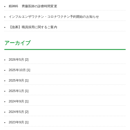
精神科 齊藤医師の診療時間変更
インフルエンザワクチン・コロナワクチン予約開始のお知らせ
【急募】職員採用に関するご案内
アーカイブ
2026年5月 [2]
2025年10月 [1]
2025年9月 [1]
2025年1月 [1]
2024年9月 [1]
2024年5月 [2]
2023年9月 [1]