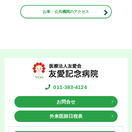
お車・公共機関のアクセス
011-383-4124
お問合せ
外来医師日程表