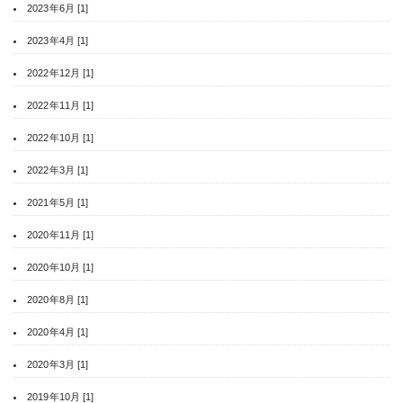
2023年6月 [1]
2023年4月 [1]
2022年12月 [1]
2022年11月 [1]
2022年10月 [1]
2022年3月 [1]
2021年5月 [1]
2020年11月 [1]
2020年10月 [1]
2020年8月 [1]
2020年4月 [1]
2020年3月 [1]
2019年10月 [1]