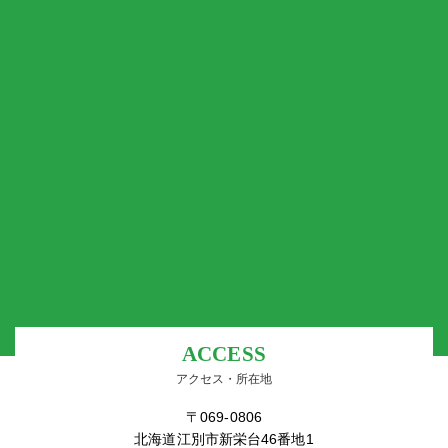
ACCESS
アクセス・所在地
〒069-0806
北海道江別市新栄台46番地1