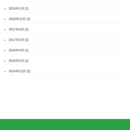
2019年1月 [1]
2018年12月 [1]
2017年4月 [1]
2017年2月 [1]
2016年4月 [1]
2015年2月 [1]
2014年12月 [1]