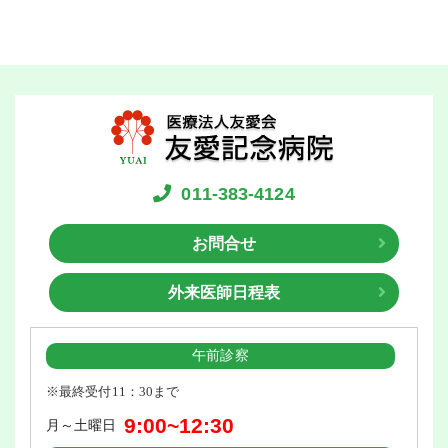
011-383-4124
お問合せ
外来医師日程表
午前診察
※最終受付11：30まで
9:00~12:30
月～土曜日