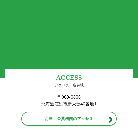
ACCESS
アクセス・所在地
〒069-0806
北海道江別市新栄台46番地1
お車・公共機関のアクセス