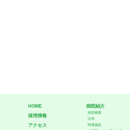
HOME
病院紹介
病院概要
採用情報
沿革
アクセス
関連施設