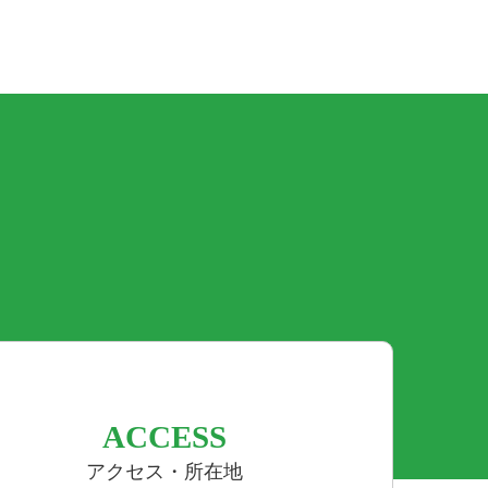
ACCESS
アクセス・所在地