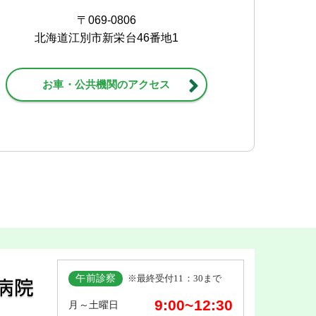
〒069-0806
北海道江別市新栄台46番地1
お車・公共機関のアクセス
午前診察
※最終受付11：30まで
9:00~12:30
月～土曜日