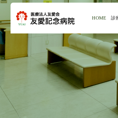
HOME
診